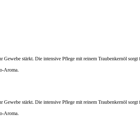
hr Gewebe stärkt. Die intensive Pflege mit reinem Traubenkernöl sorgt 
ino-Aroma.
hr Gewebe stärkt. Die intensive Pflege mit reinem Traubenkernöl sorgt 
ino-Aroma.