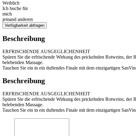
Weiblich
Ich buche für
mich
jemand anderen
Verfügbarkeit abfragen
Beschreibung
ERFRISCHENDE AUSGEGLICHENHEIT
Spüren Sie die erfrischende Wirkung des prickelnden Rotweins, der I
belebenden Massage.
Tauchen Sie ein in ein duftendes Finale mit dem einzigartigen SanV
Beschreibung
ERFRISCHENDE AUSGEGLICHENHEIT
Spüren Sie die erfrischende Wirkung des prickelnden Rotweins, der I
belebenden Massage.
Tauchen Sie ein in ein duftendes Finale mit dem einzigartigen SanV