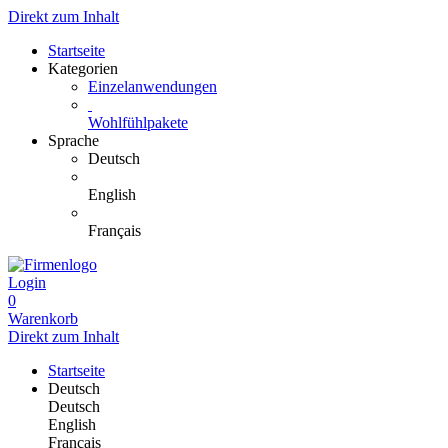
Direkt zum Inhalt
Startseite
Kategorien
Einzelanwendungen
Wohlfühlpakete
Sprache
Deutsch
English
Français
Login
0
Warenkorb
Direkt zum Inhalt
Startseite
Deutsch
Deutsch
English
Français