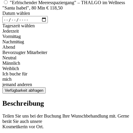
"Erfrischender Meeresspaziergang" – THALGO im Wellness
"Santa Isabel", 80 Min
€ 118,50
Datum wählen
Tageszeit wählen
Jederzeit
Vormittag
Nachmittag
Abend
Bevorzugter Mitarbeiter
Neutral
Männlich
Weiblich
Ich buche für
mich
jemand anderen
Verfügbarkeit abfragen
Beschreibung
Teilen Sie uns bei der Buchung Ihre Wunschbehandlung mit. Gerne
berät Sie auch unsere
Kosmetikerin vor Ort.