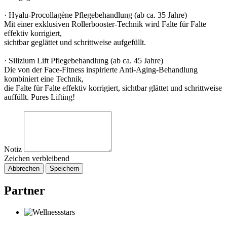
· Hyalu-Procollagène Pflegebehandlung (ab ca. 35 Jahre)
Mit einer exklusiven Rollerbooster-Technik wird Falte für Falte
effektiv korrigiert,
sichtbar geglättet und schrittweise aufgefüllt.
· Silizium Lift Pflegebehandlung (ab ca. 45 Jahre)
Die von der Face-Fitness inspirierte Anti-Aging-Behandlung
kombiniert eine Technik,
die Falte für Falte effektiv korrigiert, sichtbar glättet und schrittweise
auffüllt. Pures Lifting!
Notiz
Zeichen verbleibend
Abbrechen
Speichern
Partner