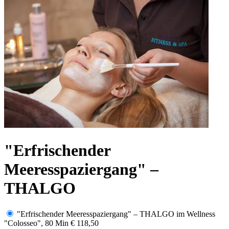
"Erfrischender
Meeresspaziergang" –
THALGO
"Erfrischender Meeresspaziergang" – THALGO im Wellness
"Colosseo", 80 Min
€ 118,50