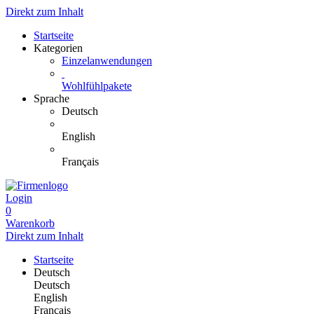
Direkt zum Inhalt
Startseite
Kategorien
Einzelanwendungen
Wohlfühlpakete
Sprache
Deutsch
English
Français
Login
0
Warenkorb
Direkt zum Inhalt
Startseite
Deutsch
Deutsch
English
Français