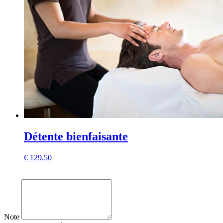
Détente bienfaisante
€
129,50
Note