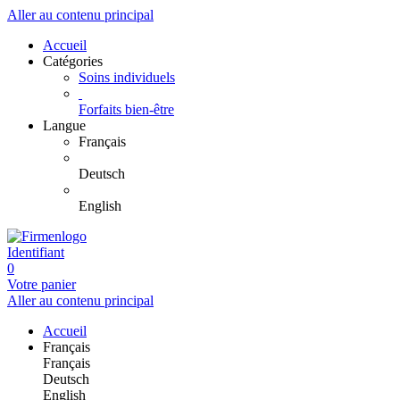
Aller au contenu principal
Accueil
Catégories
Soins individuels
Forfaits bien-être
Langue
Français
Deutsch
English
Identifiant
0
Votre panier
Aller au contenu principal
Accueil
Français
Français
Deutsch
English