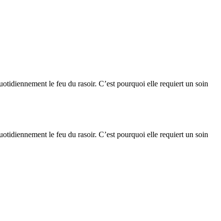
tidiennement le feu du rasoir. C’est pourquoi elle requiert un soin
tidiennement le feu du rasoir. C’est pourquoi elle requiert un soin