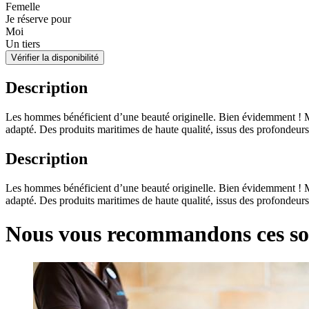
Femelle
Je réserve pour
Moi
Un tiers
Vérifier la disponibilité
Description
Les hommes bénéficient d’une beauté originelle. Bien évidemment ! Mai
adapté. Des produits maritimes de haute qualité, issus des profondeurs d
Description
Les hommes bénéficient d’une beauté originelle. Bien évidemment ! Mai
adapté. Des produits maritimes de haute qualité, issus des profondeurs d
Nous vous recommandons ces so