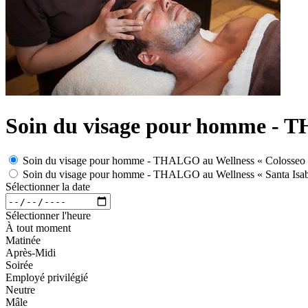
Soin du visage pour homme -
Soin du visage pour homme - THALGO au Wellness « Colosseo 
Soin du visage pour homme - THALGO au Wellness « Santa Isab
Sélectionner la date
Sélectionner l'heure
À tout moment
Matinée
Après-Midi
Soirée
Employé privilégié
Neutre
Mâle