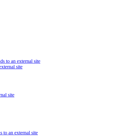
ds to an external site
xternal site
nal site
 to an external site