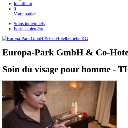
Identifiant
0
Votre panier
Soins individuels
Forfaits bien-être
Europa-Park GmbH & Co-Hote
Soin du visage pour homme -