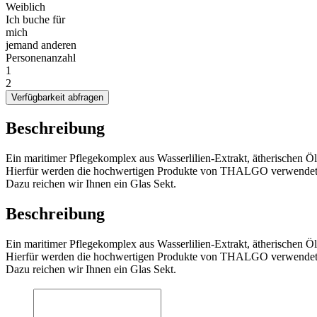
Weiblich
Ich buche für
mich
jemand anderen
Personenanzahl
1
2
Verfügbarkeit abfragen
Beschreibung
Ein maritimer Pflegekomplex aus Wasserlilien-Extrakt, ätherischen Ö
Hierfür werden die hochwertigen Produkte von THALGO verwendet
Dazu reichen wir Ihnen ein Glas Sekt.
Beschreibung
Ein maritimer Pflegekomplex aus Wasserlilien-Extrakt, ätherischen Ö
Hierfür werden die hochwertigen Produkte von THALGO verwendet
Dazu reichen wir Ihnen ein Glas Sekt.