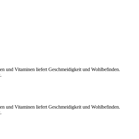
len und Vitaminen liefert Geschmeidigkeit und Wohlbefinden.
.
len und Vitaminen liefert Geschmeidigkeit und Wohlbefinden.
.