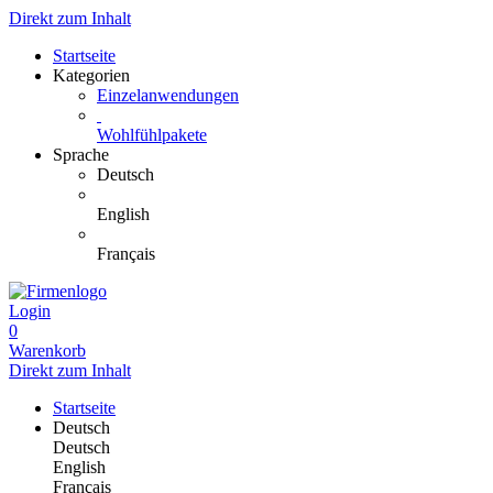
Direkt zum Inhalt
Startseite
Kategorien
Einzelanwendungen
Wohlfühlpakete
Sprache
Deutsch
English
Français
Login
0
Warenkorb
Direkt zum Inhalt
Startseite
Deutsch
Deutsch
English
Français