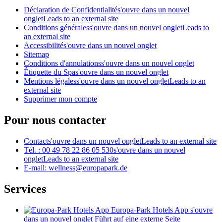
Déclaration de Confidentialité
s'ouvre dans un nouvel
onglet
Leads to an external site
Conditions générales
s'ouvre dans un nouvel onglet
Leads to
an external site
Accessibilité
s'ouvre dans un nouvel onglet
Sitemap
Conditions d'annulations
s'ouvre dans un nouvel onglet
Étiquette du Spa
s'ouvre dans un nouvel onglet
Mentions légales
s'ouvre dans un nouvel onglet
Leads to an
external site
Supprimer mon compte
Pour nous contacter
Contact
s'ouvre dans un nouvel onglet
Leads to an external site
Tél. : 00 49 78 22 86 05 530
s'ouvre dans un nouvel
onglet
Leads to an external site
E-mail: wellness@europapark.de
Services
Europa-Park Hotels App
s'ouvre
dans un nouvel onglet
Führt auf eine externe Seite