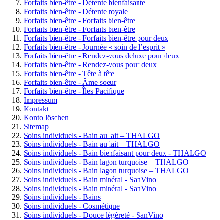
Forfaits bien-être - Détente bienfaisante
Forfaits bien-être - Détente royale
Forfaits bien-être - Forfaits bien-être
Forfaits bien-être - Forfaits bien-être
Forfaits bien-être - Forfaits bien-être pour deux
Forfaits bien-être - Journée « soin de l’esprit »
Forfaits bien-être - Rendez-vous deluxe pour deux
Forfaits bien-être - Rendez-vous pour deux
Forfaits bien-être - Tête à tête
Forfaits bien-être - Âme soeur
Forfaits bien-être - Îles Pacifique
Impressum
Kontakt
Konto löschen
Sitemap
Soins individuels - Bain au lait – THALGO
Soins individuels - Bain au lait – THALGO
Soins individuels - Bain bienfaisant pour deux - THALGO
Soins individuels - Bain lagon turquoise – THALGO
Soins individuels - Bain lagon turquoise – THALGO
Soins individuels - Bain minéral - SanVino
Soins individuels - Bain minéral - SanVino
Soins individuels - Bains
Soins individuels - Cosmétique
Soins individuels - Douce légèreté - SanVino