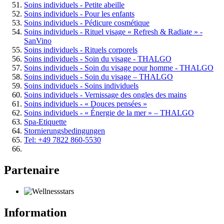
Soins individuels - Petite abeille
Soins individuels - Pour les enfants
Soins individuels - Pédicure cosmétique
Soins individuels - Rituel visage « Refresh & Radiate » -
SanVino
Soins individuels - Rituels corporels
Soins individuels - Soin du visage - THALGO
Soins individuels - Soin du visage pour homme - THALGO
Soins individuels - Soin du visage – THALGO
Soins individuels - Soins individuels
Soins individuels - Vernissage des ongles des mains
Soins individuels - « Douces pensées »
Soins individuels - « Énergie de la mer » – THALGO
Spa-Etiquette
Stornierungsbedingungen
Tel: +49 7822 860-5530
Partenaire
Information